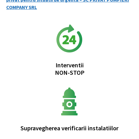
COMPANY SRL
Interventii
NON-STOP
Supravegherea verificarii instalatiilor