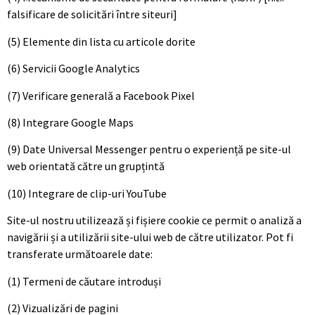
falsificare de solicitări între siteuri]
(5) Elemente din lista cu articole dorite
(6) Servicii Google Analytics
(7) Verificare generală a Facebook Pixel
(8) Integrare Google Maps
(9) Date Universal Messenger pentru o experiență pe site-ul
web orientată către un grupțintă
(10) Integrare de clip-uri YouTube
Site-ul nostru utilizează și fișiere cookie ce permit o analiză a
navigării și a utilizării site-ului web de către utilizator. Pot fi
transferate următoarele date:
(1) Termeni de căutare introduși
(2) Vizualizări de pagini